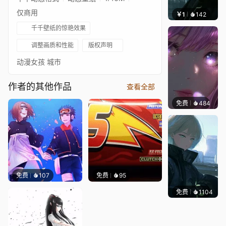
仅商用
￥1
142
辰东壁
千千壁纸的惊艳效果
调整画质和性能
版权声明
动漫女孩 城市
作者的其他作品
查看全部
免费
484
辰东壁
免费
107
免费
95
免费
1104
辰东