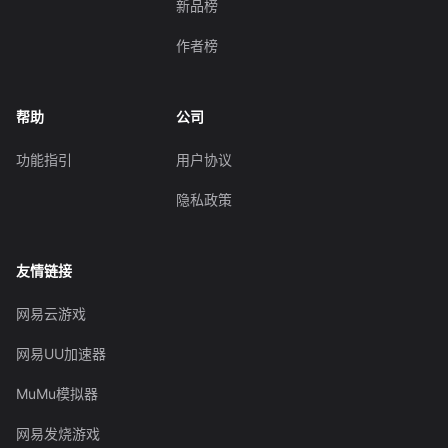
新品榜
作者榜
帮助
公司
功能指引
用户协议
隐私政策
友情链接
网易云游戏
网易UU加速器
MuMu模拟器
网易发烧游戏