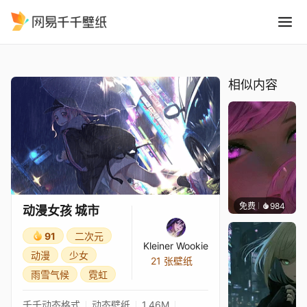
动漫女孩 城市
精选
动漫女孩 城市
相似内容
免费
984
辰东壁
动漫女孩 城市
91
二次元
Kleiner Wookie
动漫
少女
21 张壁纸
雨雪气候
霓虹
千千动态格式
动态壁纸
1.46M