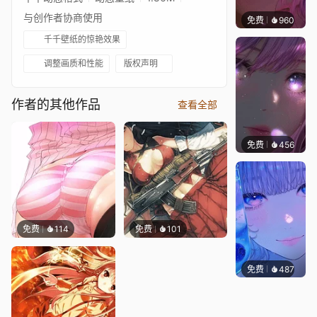
与创作者协商使用
免费
960
辰东壁
千千壁纸的惊艳效果
调整画质和性能
版权声明
作者的其他作品
查看全部
免费
456
辰东壁
免费
114
免费
101
免费
487
辰东壁