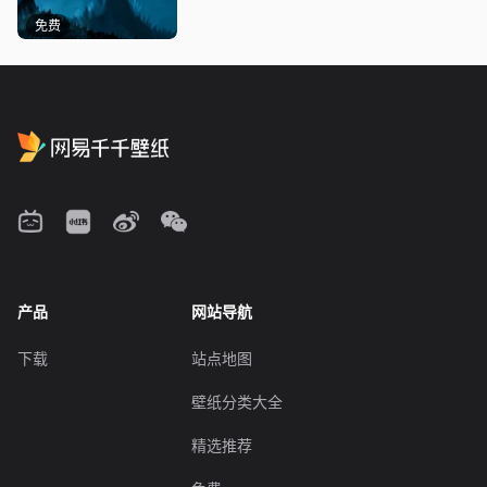
免费
产品
网站导航
下载
站点地图
壁纸分类大全
精选推荐