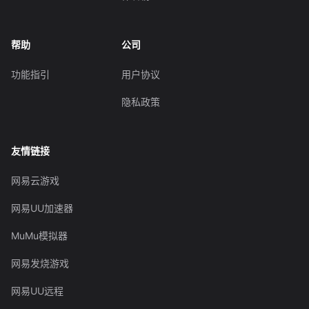
帮助
公司
功能指引
用户协议
隐私政策
友情链接
网易云游戏
网易UU加速器
MuMu模拟器
网易发烧游戏
网易UU远程