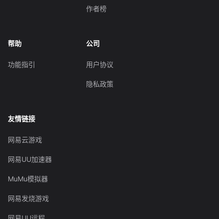
作者榜
帮助
公司
功能指引
用户协议
隐私政策
友情链接
网易云游戏
网易UU加速器
MuMu模拟器
网易发烧游戏
网易UU远程