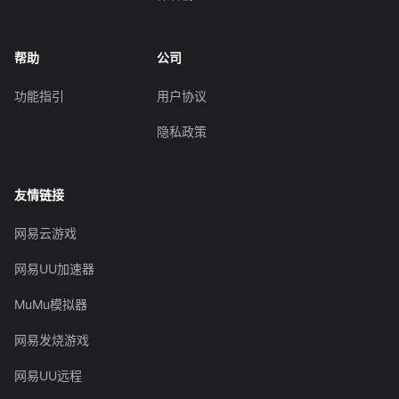
帮助
公司
功能指引
用户协议
隐私政策
友情链接
网易云游戏
网易UU加速器
MuMu模拟器
网易发烧游戏
网易UU远程