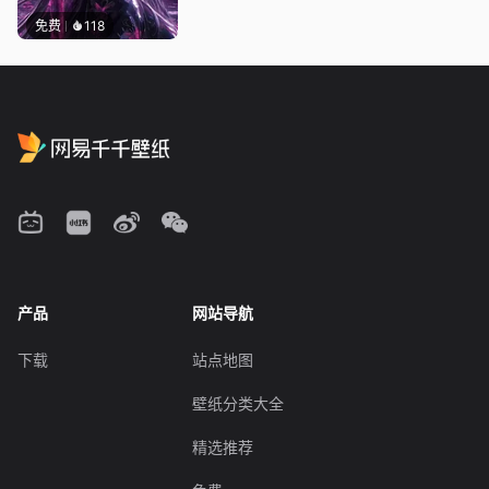
免费
118
产品
网站导航
下载
站点地图
壁纸分类大全
精选推荐