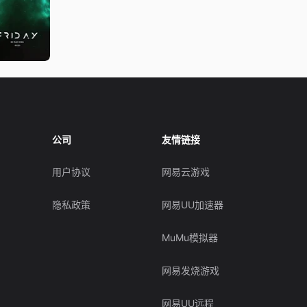
公司
友情链接
用户协议
网易云游戏
隐私政策
网易UU加速器
MuMu模拟器
网易发烧游戏
网易UU远程