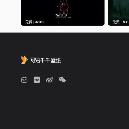
免费
109
免费
1