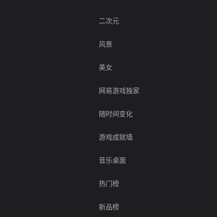
二次元
风景
美女
网易游戏独家
随时间变化
游戏成就墙
音乐桌面
热门榜
新品榜