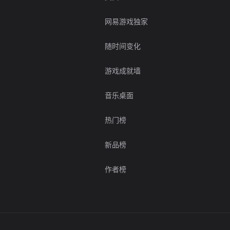
网易游戏独家
随时间变化
游戏成就墙
音乐桌面
热门榜
新品榜
作者榜