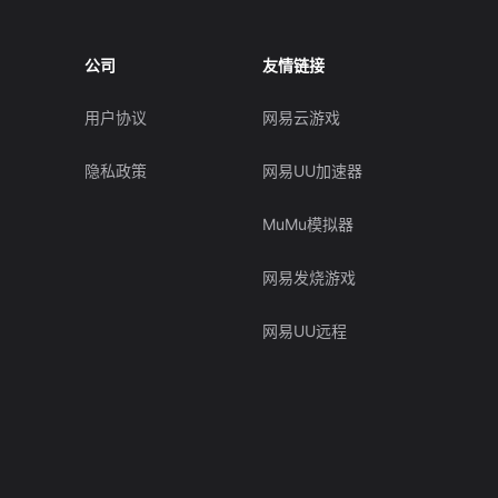
公司
友情链接
用户协议
网易云游戏
隐私政策
网易UU加速器
MuMu模拟器
网易发烧游戏
网易UU远程