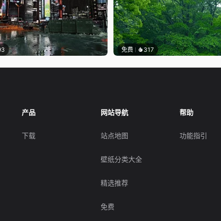
93
免费
317
产品
网站导航
帮助
下载
站点地图
功能指引
壁纸分类大全
精选推荐
免费