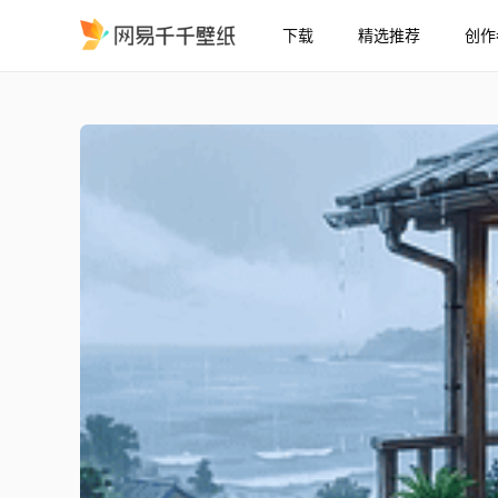
下载
精选推荐
创作
海边木屋女孩
精选
海边木屋女孩