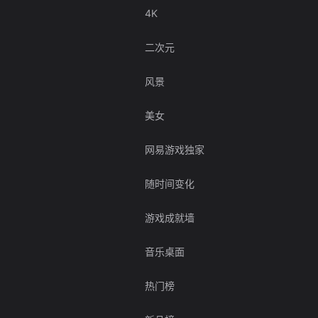
4K
二次元
风景
美女
网易游戏独家
随时间变化
游戏成就墙
音乐桌面
热门榜