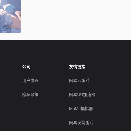
公司
友情链接
用户协议
网易云游戏
隐私政策
网易UU加速器
MuMu模拟器
网易发烧游戏