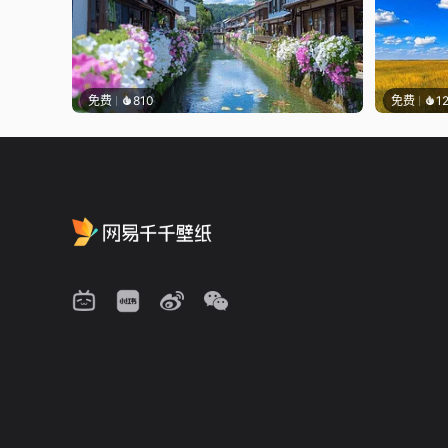
免费
810
免费
1