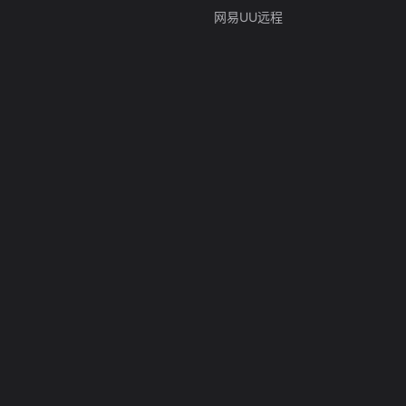
网易UU远程