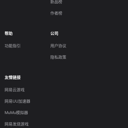
新品榜
作者榜
帮助
公司
功能指引
用户协议
隐私政策
友情链接
网易云游戏
网易UU加速器
MuMu模拟器
网易发烧游戏