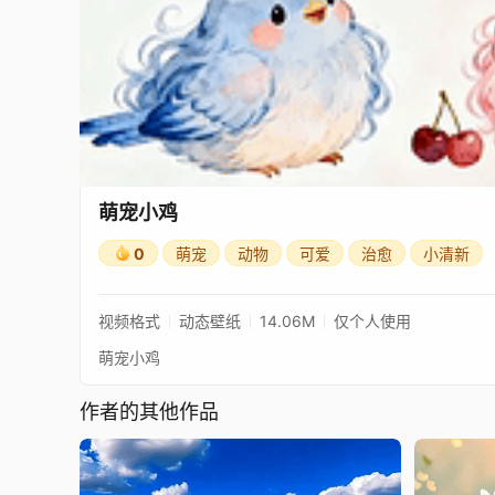
萌宠小鸡
0
萌宠
动物
可爱
治愈
小清新
视频格式
动态壁纸
14.06M
仅个人使用
萌宠小鸡
作者的其他作品