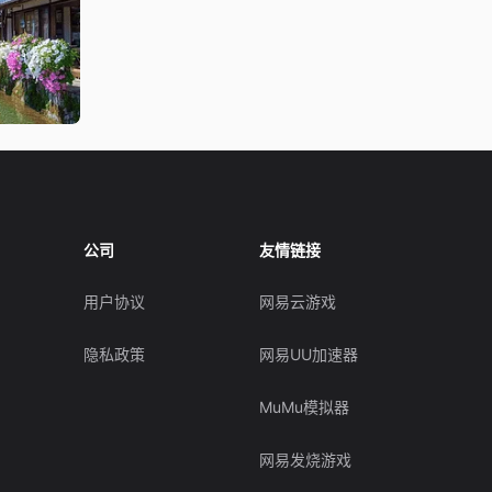
公司
友情链接
用户协议
网易云游戏
隐私政策
网易UU加速器
MuMu模拟器
网易发烧游戏