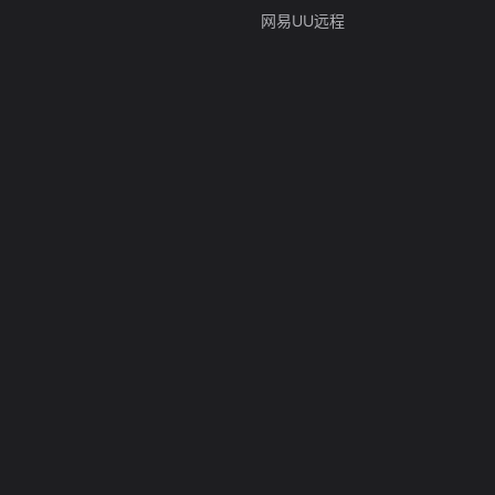
网易UU远程