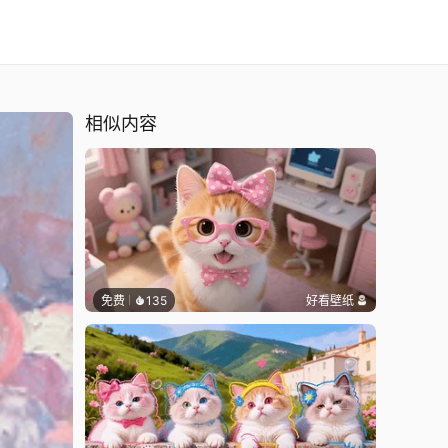
相似内容
免费
135
好看壁纸