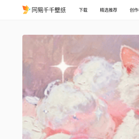
下载
精选推荐
创作
萌宠猫咪
精选
萌宠猫咪