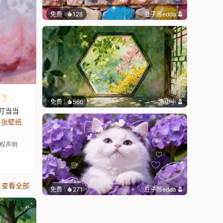
免费
128
豆子酱edda
免费
566
渔小小
叮当当
0 张壁纸
权声明
查看全部
免费
271
豆子酱edda