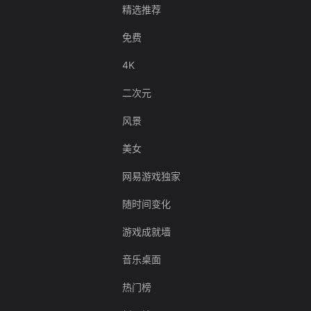
精选推荐
免费
4K
二次元
风景
美女
网易游戏独家
随时间变化
游戏成就墙
音乐桌面
热门榜