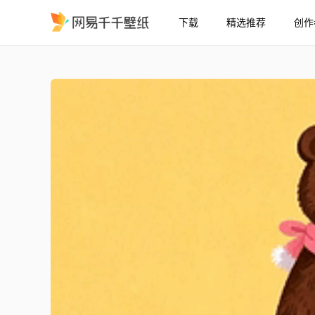
下载
精选推荐
创作
裹着围巾小熊
精选
裹着围巾小熊