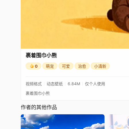
裹着围巾小熊
0
萌宠
可爱
治愈
小清新
视频格式
动态壁纸
6.84M
仅个人使用
裹着围巾小熊
作者的其他作品