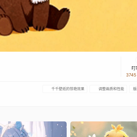
叮
374
千千壁纸的惊艳效果
调整画质和性能
版