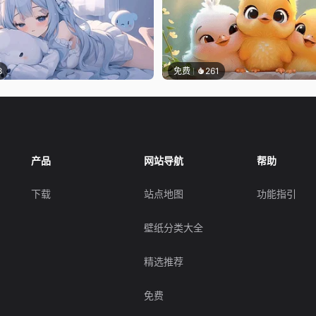
8
免费
261
产品
网站导航
帮助
下载
站点地图
功能指引
壁纸分类大全
精选推荐
免费