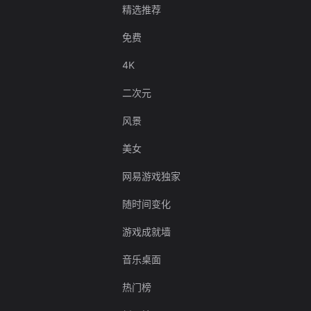
精选推荐
免费
4K
二次元
风景
美女
网易游戏独家
随时间变化
游戏成就墙
音乐桌面
热门榜