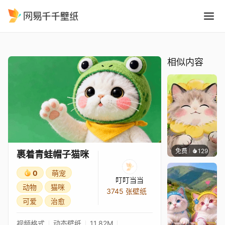
裹着青蛙帽子猫咪
精选
裹着青蛙帽子猫咪
相似内容
免费
129
渔小小
裹着青蛙帽子猫咪
0
萌宠
叮叮当当
动物
猫咪
3745 张壁纸
可爱
治愈
视频格式
动态壁纸
11.82M