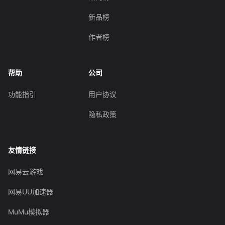
新品榜
作者榜
帮助
公司
功能指引
用户协议
隐私政策
友情链接
网易云游戏
网易UU加速器
MuMu模拟器