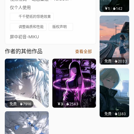
仅个人使用
￥1
142
辰东壁
千千壁纸的惊艳效果
调整画质和性能
版权声明
屏中初音-MIKU
作者的其他作品
查看全部
免费
2033
辰东
免费
7916
￥3
2543
免费
1183
辰东壁