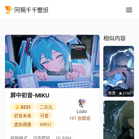
屏中初音-MIKU
精选
屏中初音-MIKU
相似内容
免费
2790
冷鸟ha
屏中初音-MIKU
3221
二次元
Lodo
初音未来
可爱
191 张壁纸
虚拟偶像
MIKU
视频格式
动态壁纸
16.99M