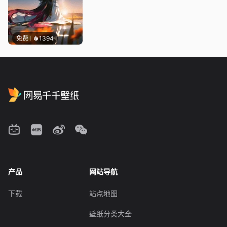
免费
1394
产品
网站导航
下载
站点地图
壁纸分类大全