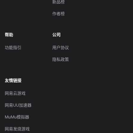
新品榜
作者榜
帮助
公司
功能指引
用户协议
隐私政策
友情链接
网易云游戏
网易UU加速器
MuMu模拟器
网易发烧游戏