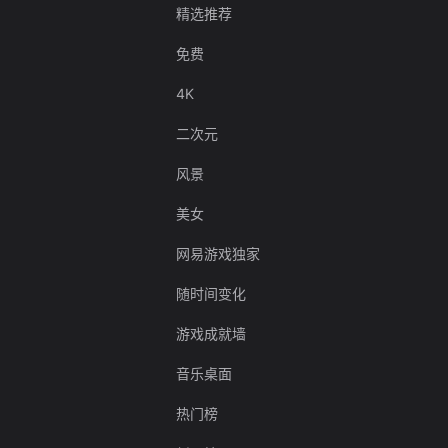
精选推荐
免费
4K
二次元
风景
美女
网易游戏独家
随时间变化
游戏成就墙
音乐桌面
热门榜