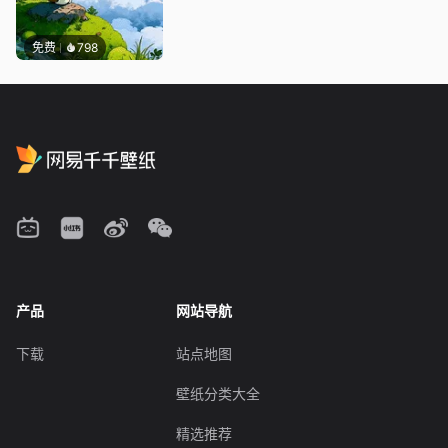
免费
798
产品
网站导航
下载
站点地图
壁纸分类大全
精选推荐