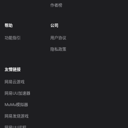
作者榜
帮助
公司
功能指引
用户协议
隐私政策
友情链接
网易云游戏
网易UU加速器
MuMu模拟器
网易发烧游戏
网易UU远程