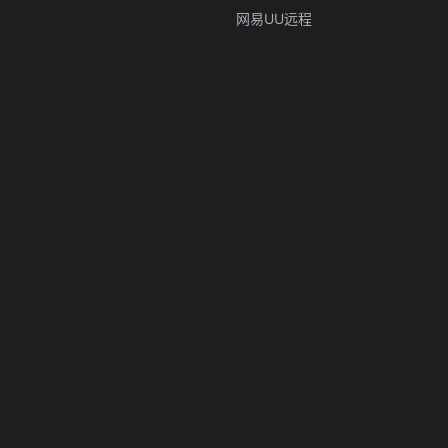
网易UU远程