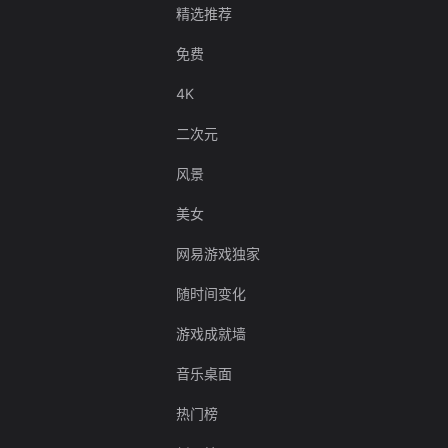
精选推荐
免费
4K
二次元
风景
美女
网易游戏独家
随时间变化
游戏成就墙
音乐桌面
热门榜