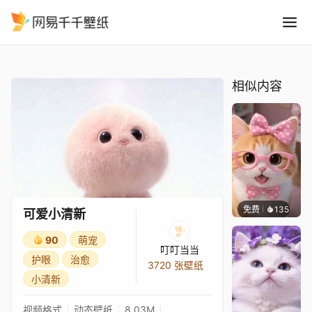
可爱小清新
精选
可爱小清新
相似内容
免费
135
好看壁
可爱小清新
90
萌宠
叮叮当当
护眼
治愈
3720 张壁纸
小清新
视频格式
动态壁纸
8.03M