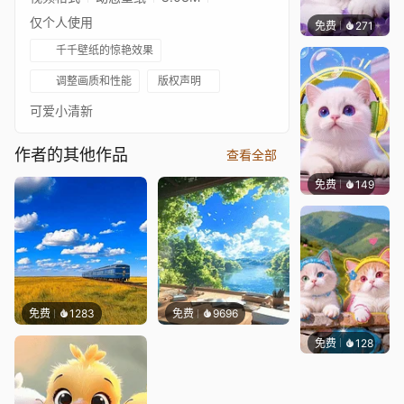
仅个人使用
免费
271
豆子酱e
千千壁纸的惊艳效果
调整画质和性能
版权声明
可爱小清新
作者的其他作品
查看全部
免费
149
豆子酱e
免费
1283
免费
9696
免费
128
豆子酱e