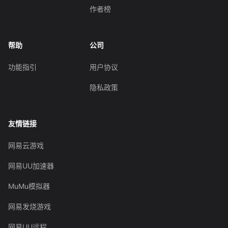
作者榜
帮助
公司
功能指引
用户协议
隐私政策
友情链接
网易云游戏
网易UU加速器
MuMu模拟器
网易发烧游戏
网易UU远程