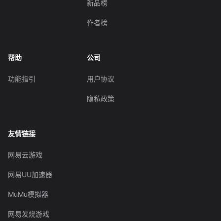
新品榜
作者榜
帮助
公司
功能指引
用户协议
隐私政策
友情链接
网易云游戏
网易UU加速器
MuMu模拟器
网易发烧游戏