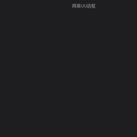
网易UU远程