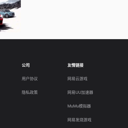
公司
友情链接
用户协议
网易云游戏
隐私政策
网易UU加速器
MuMu模拟器
网易发烧游戏