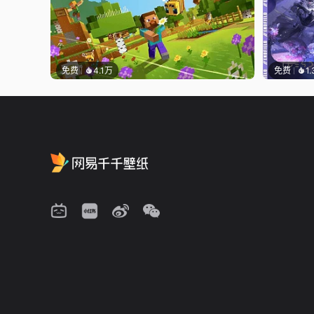
免费
4.1万
免费
1