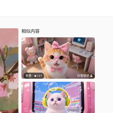
相似内容
免费
137
好看壁纸