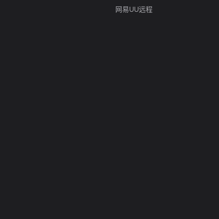
网易UU远程