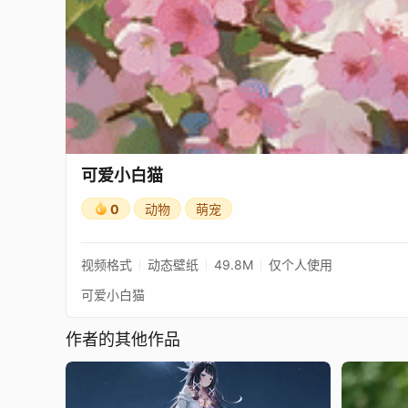
可爱小白猫
0
动物
萌宠
视频格式
动态壁纸
49.8M
仅个人使用
可爱小白猫
作者的其他作品