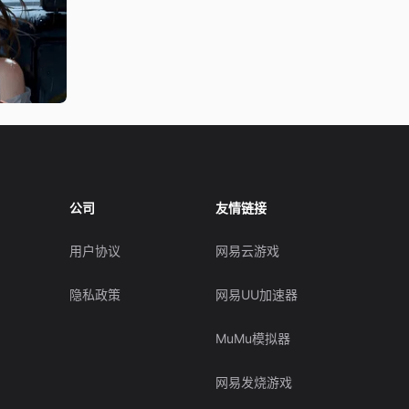
公司
友情链接
用户协议
网易云游戏
隐私政策
网易UU加速器
MuMu模拟器
网易发烧游戏