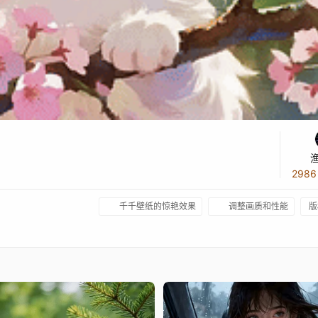
298
千千壁纸的惊艳效果
调整画质和性能
版