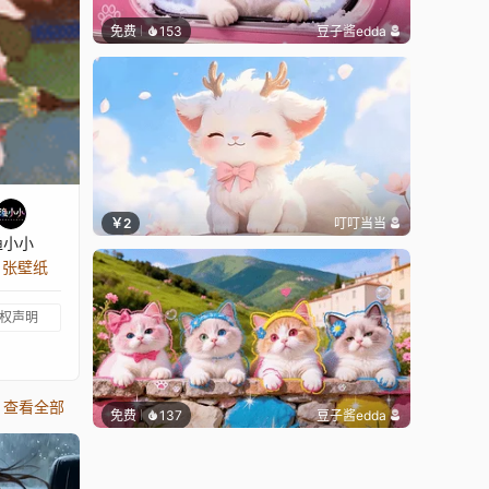
免费
153
豆子酱edda
￥2
叮叮当当
渔小小
6 张壁纸
权声明
查看全部
免费
137
豆子酱edda