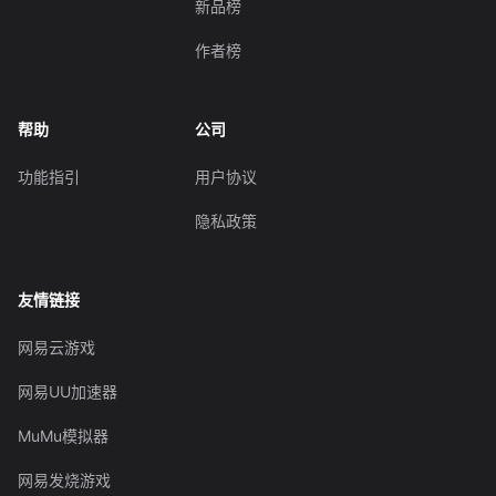
新品榜
作者榜
帮助
公司
功能指引
用户协议
隐私政策
友情链接
网易云游戏
网易UU加速器
MuMu模拟器
网易发烧游戏