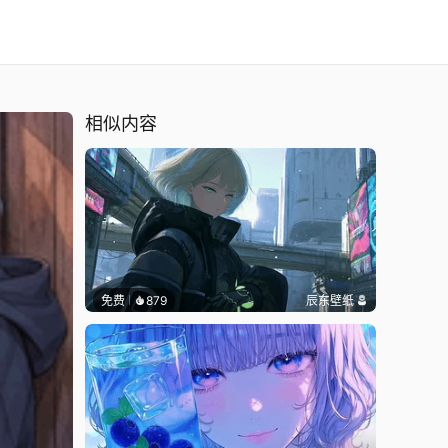
相似内容
免费
879
辰东壁纸