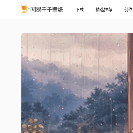
下载
精选推荐
创作
靠窗听雨的蕾姆
精选
靠窗听雨的蕾姆