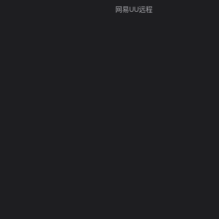
网易UU远程