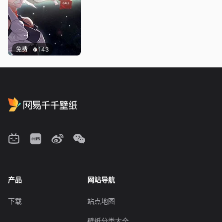
免费
143
产品
网站导航
下载
站点地图
壁纸分类大全