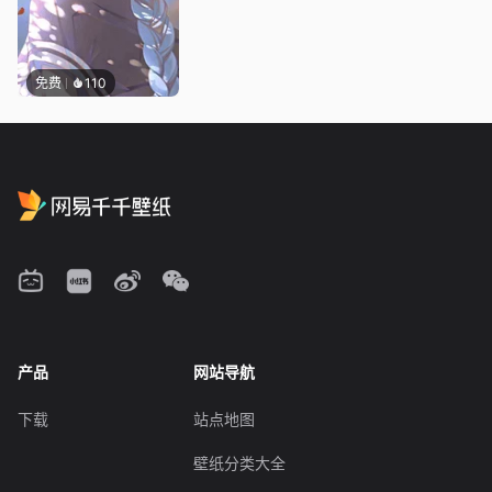
免费
110
产品
网站导航
下载
站点地图
壁纸分类大全