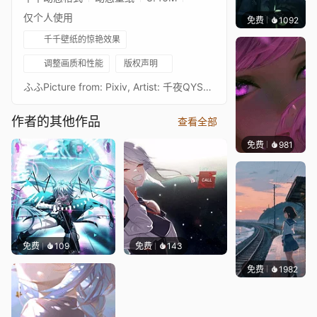
仅个人使用
免费
1092
辰东
千千壁纸的惊艳效果
调整画质和性能
版权声明
ふふPicture from: Pixiv, Artist: 千夜QYS3Enjoy
作者的其他作品
查看全部
免费
981
辰东壁
免费
109
免费
143
免费
1982
辰东壁