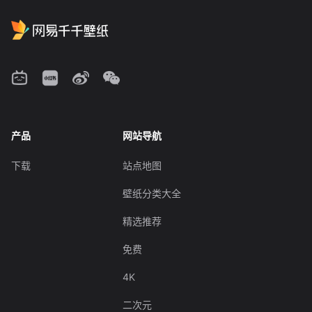
产品
网站导航
下载
站点地图
壁纸分类大全
精选推荐
免费
4K
二次元