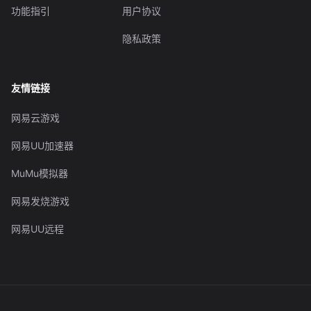
功能指引
用户协议
隐私政策
友情链接
网易云游戏
网易UU加速器
MuMu模拟器
网易发烧游戏
网易UU远程