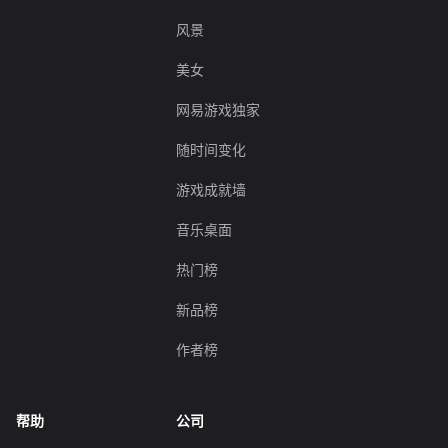
风景
美女
网易游戏独家
随时间变化
游戏成就墙
音乐桌面
热门榜
新品榜
作者榜
帮助
公司