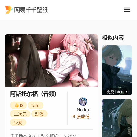
阿斯托尔福音频
精选
阿斯托尔福（音频）
相似内容
免费
1032
辰东
阿斯托尔福（音频）
0
fate
Notira
二次元
动漫
6 张壁纸
少女
千千动态格式
动态壁纸
6.28M