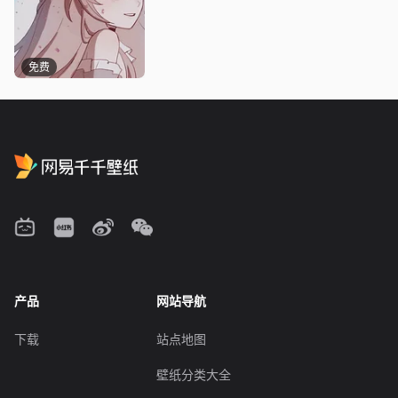
免费
产品
网站导航
下载
站点地图
壁纸分类大全