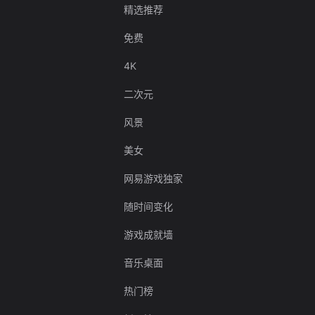
精选推荐
免费
4K
二次元
风景
美女
网易游戏独家
随时间变化
游戏成就墙
音乐桌面
热门榜