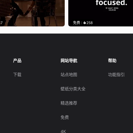
37
免费
258
产品
网站导航
帮助
下载
站点地图
功能指引
壁纸分类大全
精选推荐
免费
4K