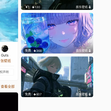
￥1
130
辰东壁纸
免费
368
辰东壁纸
Guts
6 张壁纸
权声明
查看全部
免费
807
辰东壁纸