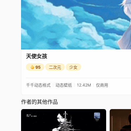
天使女孩
95
二次元
少女
千千动态格式
动态壁纸
12.42M
仅商用
作者的其他作品