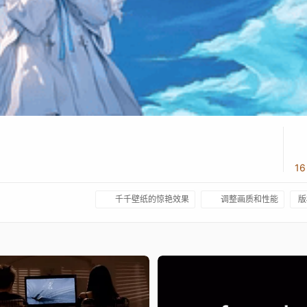
1
千千壁纸的惊艳效果
调整画质和性能
版