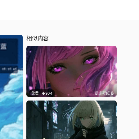
相似内容
免费
904
辰东壁纸