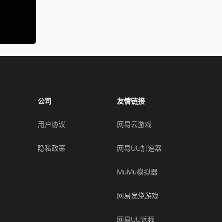
公司
友情链接
用户协议
网易云游戏
隐私政策
网易UU加速器
MuMu模拟器
网易发烧游戏
网易UU远程