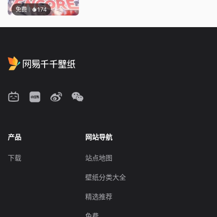
免费
174
产品
网站导航
下载
站点地图
壁纸分类大全
精选推荐
免费