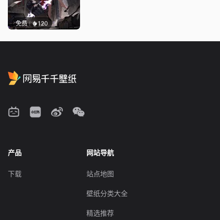
免费
120
产品
网站导航
下载
站点地图
壁纸分类大全
精选推荐