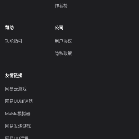
作者榜
帮助
公司
功能指引
用户协议
隐私政策
友情链接
网易云游戏
网易UU加速器
MuMu模拟器
网易发烧游戏
网易UU远程