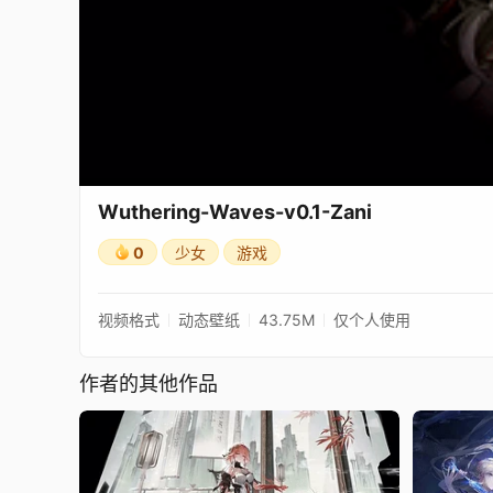
Wuthering-Waves-v0.1-Zani
0
少女
游戏
视频格式
动态壁纸
43.75M
仅个人使用
作者的其他作品