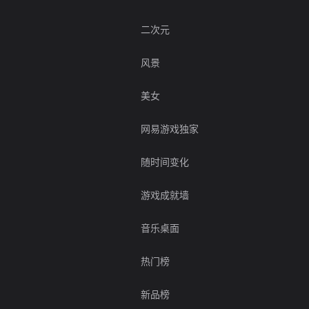
二次元
风景
美女
网易游戏独家
随时间变化
游戏成就墙
音乐桌面
热门榜
新品榜