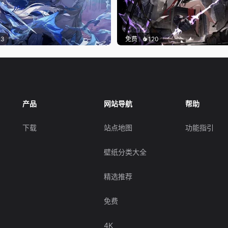
23
免费
120
产品
网站导航
帮助
下载
站点地图
功能指引
壁纸分类大全
精选推荐
免费
4K