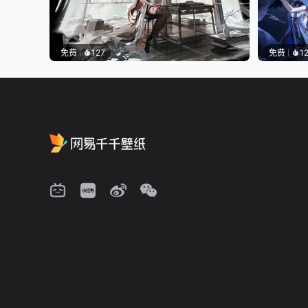
免费
127
免费
1