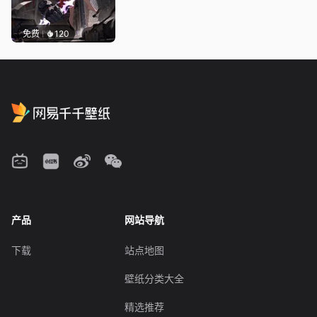
免费
120
产品
网站导航
下载
站点地图
壁纸分类大全
精选推荐