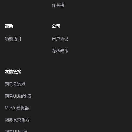
作者榜
帮助
公司
功能指引
用户协议
隐私政策
友情链接
网易云游戏
网易UU加速器
MuMu模拟器
网易发烧游戏
网易UU远程