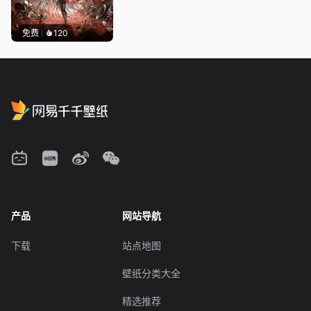
免费
120
产品
网站导航
下载
站点地图
壁纸分类大全
精选推荐