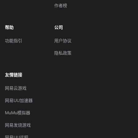
作者榜
帮助
公司
功能指引
用户协议
隐私政策
友情链接
网易云游戏
网易UU加速器
MuMu模拟器
网易发烧游戏
网易UU远程