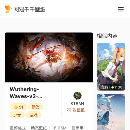
Wuthering-Waves-v2-Lupa
精选
Wuthering-Waves-v2-Lupa_4K
相似内容
免费
1130
꙳NOZ
Wuthering-
Waves-v2-
Lupa_4K
STBAN
91
动漫
70 张壁纸
少女
游戏
视频格式
动态壁纸
16.05M
仅商用