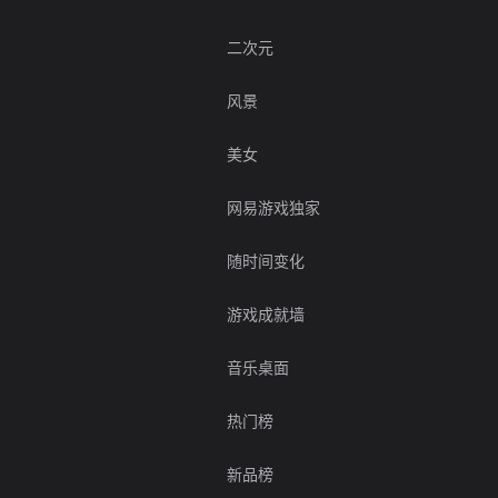
二次元
风景
美女
网易游戏独家
随时间变化
游戏成就墙
音乐桌面
热门榜
新品榜