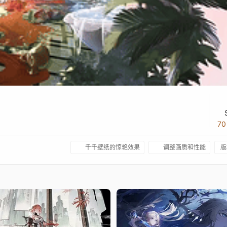
7
千千壁纸的惊艳效果
调整画质和性能
版