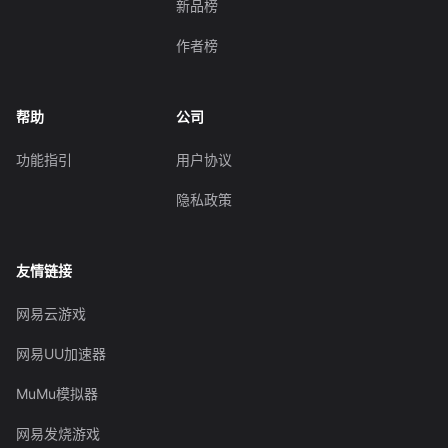
新品榜
作者榜
帮助
公司
功能指引
用户协议
隐私政策
友情链接
网易云游戏
网易UU加速器
MuMu模拟器
网易发烧游戏