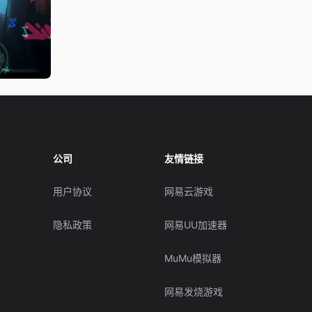
公司
友情链接
用户协议
网易云游戏
隐私政策
网易UU加速器
MuMu模拟器
网易发烧游戏