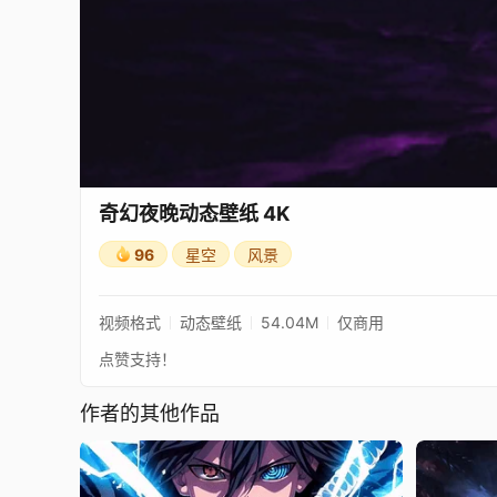
奇幻夜晚动态壁纸 4K
96
星空
风景
视频格式
动态壁纸
54.04M
仅商用
点赞支持！
作者的其他作品