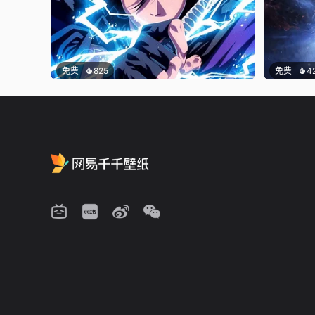
免费
825
免费
4