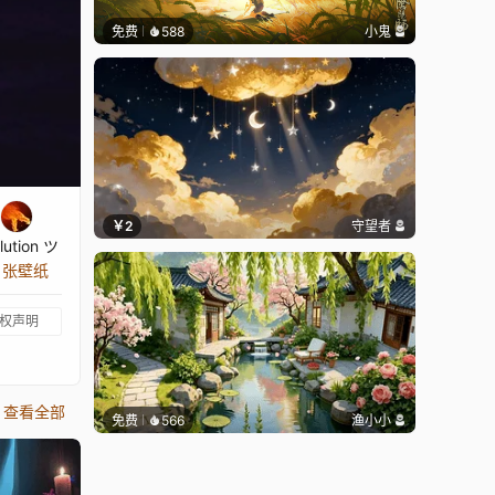
免费
588
小鬼
￥2
守望者
lution ツ
4 张壁纸
权声明
查看全部
免费
566
渔小小