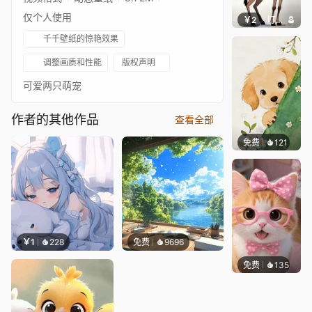
仅个人使用
￥2
叮叮当当
千千壁纸的惊艳效果
调整画质和性能
版权声明
可爱两只萌宠
作者的其他作品
查看全部
免费
121
渔小小
￥1
228
免费
9696
免费
135
好看壁