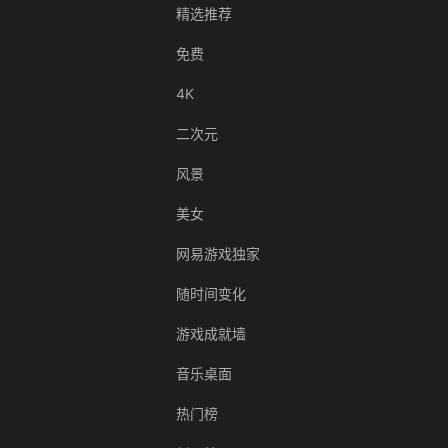
精选推荐
免费
4K
二次元
风景
美女
网易游戏独家
随时间变化
游戏成就墙
音乐桌面
热门榜