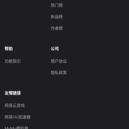
热门榜
新品榜
作者榜
帮助
公司
功能指引
用户协议
隐私政策
友情链接
网易云游戏
网易UU加速器
MuMu模拟器