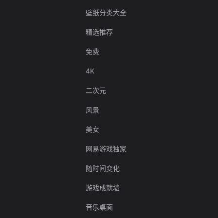
壁纸分类大全
精选推荐
免费
4K
二次元
风景
美女
网易游戏独家
随时间变化
游戏成就墙
音乐桌面