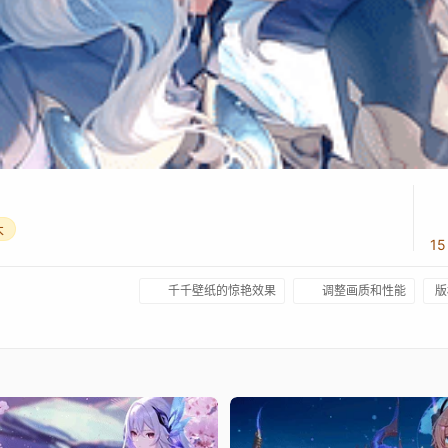
木
1
千千壁纸的惊艳效果
调整画质和性能
版