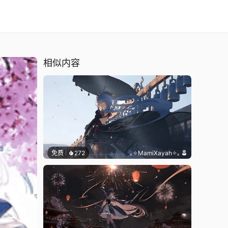
相似内容
免费
272
｡✧MamiXayah✧｡