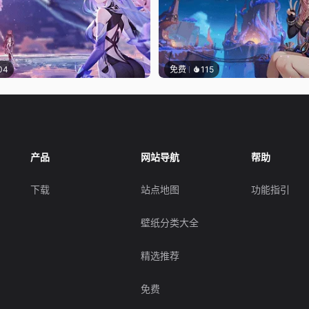
04
免费
115
产品
网站导航
帮助
下载
站点地图
功能指引
壁纸分类大全
精选推荐
免费