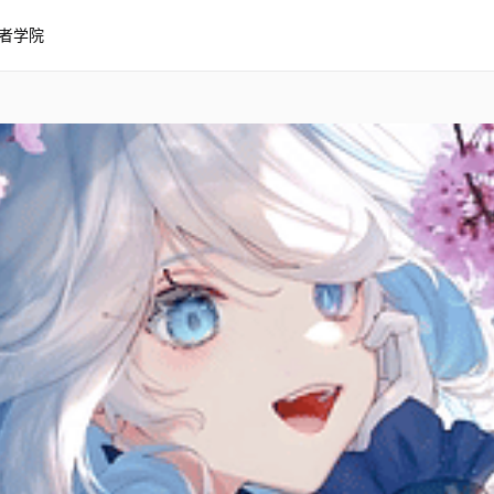
者学院
 4k