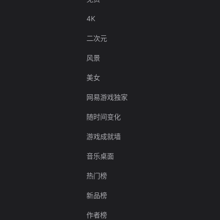
4K
二次元
风景
美女
网易游戏独家
随时间变化
游戏成就墙
音乐桌面
热门榜
新品榜
作者榜