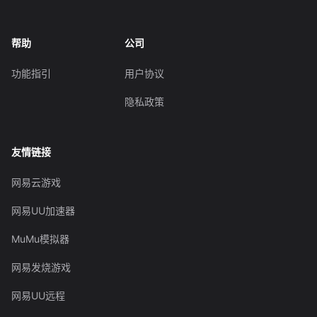
帮助
公司
功能指引
用户协议
隐私政策
友情链接
网易云游戏
网易UU加速器
MuMu模拟器
网易发烧游戏
网易UU远程