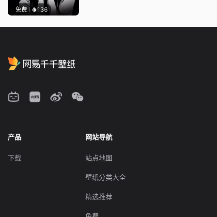
免费
136
产品
网站导航
下载
站点地图
壁纸分类大全
精选推荐
免费