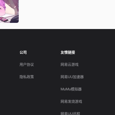
公司
友情链接
用户协议
网易云游戏
隐私政策
网易UU加速器
MuMu模拟器
网易发烧游戏
网易UU远程