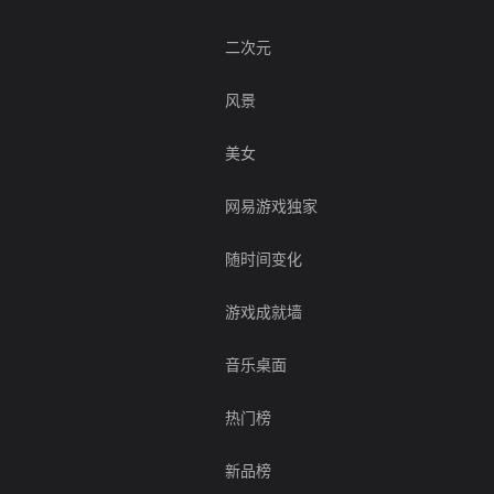
二次元
风景
美女
网易游戏独家
随时间变化
游戏成就墙
音乐桌面
热门榜
新品榜