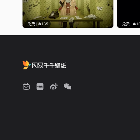
免费
135
免费
1