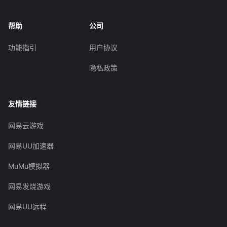
帮助
公司
功能指引
用户协议
隐私政策
友情链接
网易云游戏
网易UU加速器
MuMu模拟器
网易发烧游戏
网易UU远程