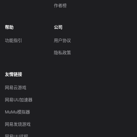
作者榜
帮助
公司
功能指引
用户协议
隐私政策
友情链接
网易云游戏
网易UU加速器
MuMu模拟器
网易发烧游戏
网易UU远程