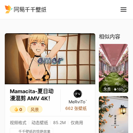
Mamacita-夏日动漫混剪 AM
精选
Mamacita-夏日动漫混剪 AMV 4K！
相似内容
免费
160
渔小小
Mamacita-夏日动
漫混剪 AMV 4K！
MeRviTo`
662 张壁纸
0
风景
视频格式
动态壁纸
85.2M
仅商用
千千壁纸的惊艳效果